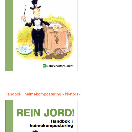
Handbok i heimekompostering - Nynorsk