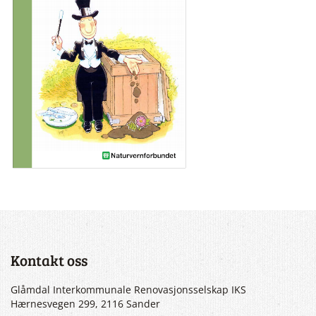
Kontakt oss
Glåmdal Interkommunale Renovasjonsselskap IKS
Hærnesvegen 299, 2116 Sander