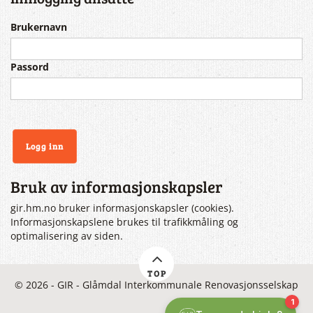
Brukernavn
Passord
Bruk av informasjonskapsler
gir.hm.no bruker informasjonskapsler (cookies).
Informasjonskapslene brukes til trafikkmåling og
optimalisering av siden.
TOP
© 2026 - GIR - Glåmdal Interkommunale Renovasjonsselskap