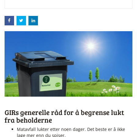
GIRs generelle råd for å begrense lukt
fra beholderne
Matavfall lukter etter noen dager. Det beste er å ikke
lage mer enn du spiser.