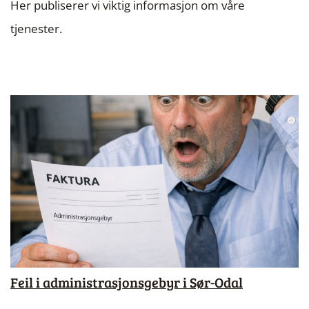
Her publiserer vi viktig informasjon om våre
tjenester.
Feil i administrasjonsgebyr i Sør-Odal