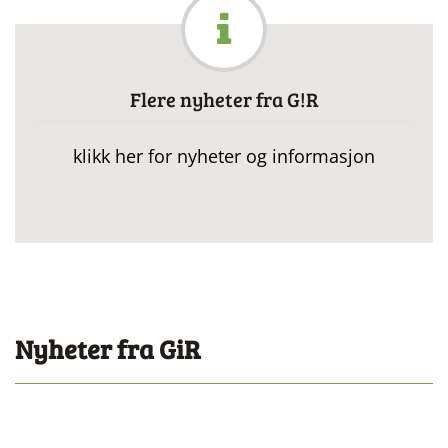
Flere nyheter fra G!R
klikk her for nyheter og informasjon
Nyheter fra GiR