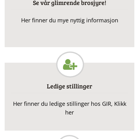
Se vår glimrende brosjyre!
Her finner du mye nyttig informasjon
Ledige stillinger
Her finner du ledige stillinger hos GIR, Klikk
her