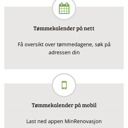
Tømmekalender på nett
Få oversikt over tømmedagene, søk på
adressen din
Tømmekalender på mobil
Last ned appen MinRenovasjon