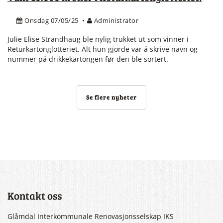
Onsdag 07/05/25
Administrator
Julie Elise Strandhaug ble nylig trukket ut som vinner i
Returkartonglotteriet. Alt hun gjorde var å skrive navn og
nummer på drikkekartongen før den ble sortert.
Se flere nyheter
Kontakt oss
Glåmdal Interkommunale Renovasjonsselskap IKS