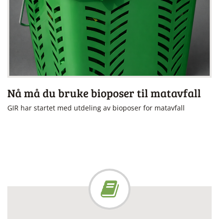
Nå må du bruke bioposer til matavfall
GIR har startet med utdeling av bioposer for matavfall