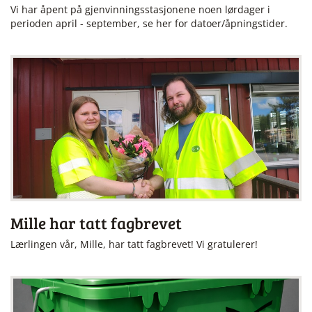
Vi har åpent på gjenvinningsstasjonene noen lørdager i
perioden april - september, se her for datoer/åpningstider.
Mille har tatt fagbrevet
Lærlingen vår, Mille, har tatt fagbrevet! Vi gratulerer!