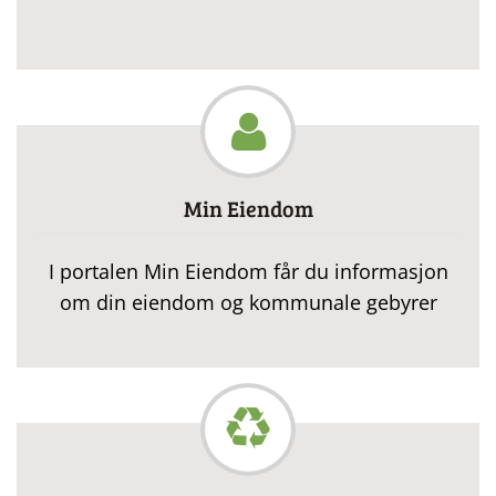
Min Eiendom
I portalen Min Eiendom får du informasjon
om din eiendom og kommunale gebyrer