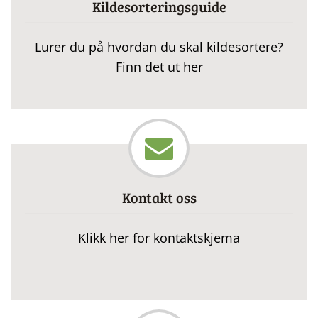
Kildesorteringsguide
Lurer du på hvordan du skal kildesortere?
Finn det ut her
Kontakt oss
Klikk her for kontaktskjema