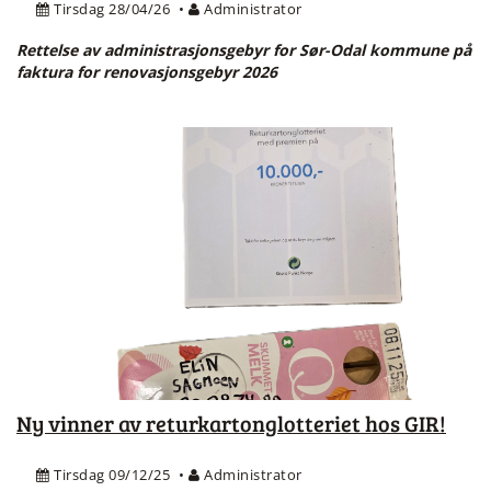
Tirsdag 28/04/26
Administrator
Rettelse av administrasjonsgebyr for Sør-Odal kommune på
faktura for renovasjonsgebyr 2026
Ny vinner av returkartonglotteriet hos GIR!
Tirsdag 09/12/25
Administrator