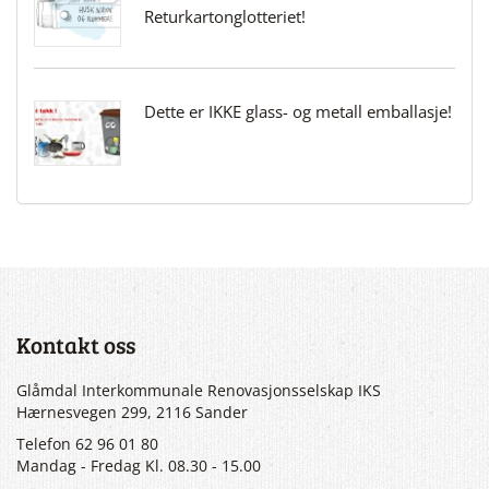
Returkartonglotteriet!
Dette er IKKE glass- og metall emballasje!
Kontakt oss
Glåmdal Interkommunale Renovasjonsselskap IKS
Hærnesvegen 299, 2116 Sander
Telefon 62 96 01 80
Mandag - Fredag Kl. 08.30 - 15.00