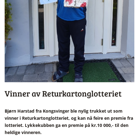
Vinner av Returkartonglotteriet
Bjørn Harstad fra Kongsvinger ble nylig trukket ut som
vinner i Returkartonglotteriet, og kan nå feire en premie fra
lotteriet. Lykkekubben ga en premie på kr.10 000,- til den
heldige vinneren.