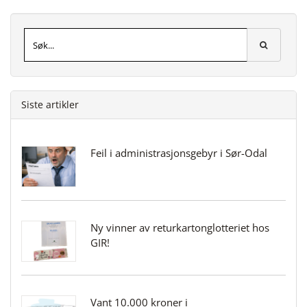
Siste artikler
Feil i administrasjonsgebyr i Sør-Odal
Ny vinner av returkartonglotteriet hos
GIR!
Vant 10.000 kroner i