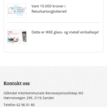
Vant 10.000 kroner i
Returkartonglotteriet!
Dette er IKKE glass- og metall emballasje!
Kontakt oss
Glåmdal Interkommunale Renovasjonsselskap IKS
Hærnesvegen 299, 2116 Sander
Telefon 62 96 01 80