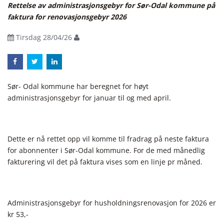
Rettelse av administrasjonsgebyr for Sør-Odal kommune på
faktura for renovasjonsgebyr 2026
Tirsdag 28/04/26
Sør- Odal kommune har beregnet for høyt
administrasjonsgebyr for januar til og med april.
Dette er nå rettet opp vil komme til fradrag på neste faktura
for abonnenter i Sør-Odal kommune. For de med månedlig
fakturering vil det på faktura vises som en linje pr måned.
Administrasjonsgebyr for husholdningsrenovasjon for 2026 er
kr 53,-