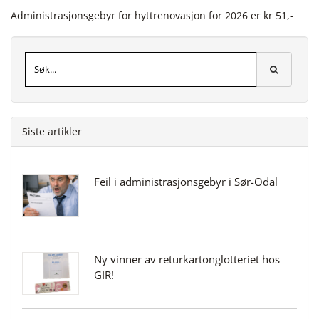
Administrasjonsgebyr for hyttrenovasjon for 2026 er kr 51,-
Siste artikler
Feil i administrasjonsgebyr i Sør-Odal
Ny vinner av returkartonglotteriet hos
GIR!