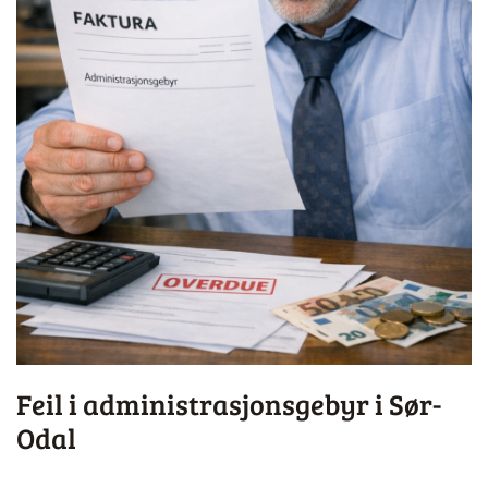
Feil i administrasjonsgebyr i Sør-
Odal